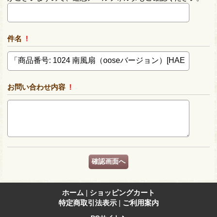
件名
!
お問い合わせ内容
!
ホーム
|
ショッピングカート
特定商取引法表示
|
ご利用案内