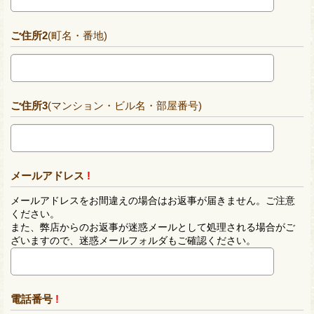
ご住所2
(町名・番地)
ご住所3
(マンション・ビル名・部屋番号)
メールアドレス
!
メールアドレスをお間違えの場合はお返事が届きません。ご注意
ください。
また、弊店からのお返事が迷惑メールとして処理される場合がご
ざいますので、迷惑メールフォルダもご確認ください。
電話番号
!