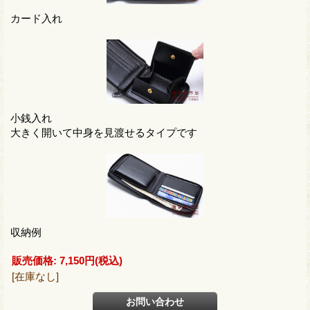
カード入れ
小銭入れ
大きく開いて中身を見渡せるタイプです
収納例
販売価格
:
7,150円
(税込)
[在庫なし]