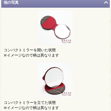
他の写真
コンパクトミラーを開いた状態
※イメージなので柄は異なります
コンパクトミラーを立てた状態
※イメージなので柄は異なります