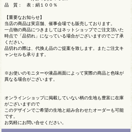
品 質： 表：絹１００％
【重要なお知らせ】
当店の商品は実店舗、催事会場でも販売しております。
一点物の商品につきましてはネットショップでご注文頂いた
時点で「品切れ」になっている場合がございますのでご了承
ください。
品切れの際は、代換え品のご提案を致します。またご注文キ
ャンセルも承ります。
※お使いのモニターや液晶画面によって実際の商品と色味が
異なる場合がございます。
オンラインショップに掲載していない柄の生地も豊富に在庫
がございますので
このデザインでご希望の生地と組み合わせたオーダーも可能
です。
お気軽にお問い合せください。