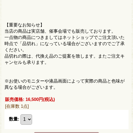
【重要なお知らせ】
当店の商品は実店舗、催事会場でも販売しております。
一点物の商品につきましてはネットショップでご注文頂いた
時点で「品切れ」になっている場合がございますのでご了承
ください。
品切れの際は、代換え品のご提案を致します。またご注文キ
ャンセルも承ります。
※お使いのモニターや液晶画面によって実際の商品と色味が
異なる場合がございます。
販売価格
:
16,500円
(税込)
[在庫数 1点]
数量
: