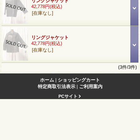
リングジャケット
42,778円
(税込)
[在庫なし]
リングジャケット
42,778円
(税込)
[在庫なし]
(3件/3件)
ホーム
|
ショッピングカート
特定商取引法表示
|
ご利用案内
PCサイト