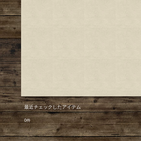
最近チェックしたアイテム
0件