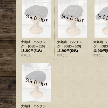
大島紬 ハンチン
大島紬 ハンチン
大島紬 
グ
[
OB3－010
]
グ
[
OB3－009
]
グ
[
OB3
13,200円
(税込)
13,200円
(税込)
13,200円
(
在庫なし
在庫なし
在庫なし
大島紬 ハンチン