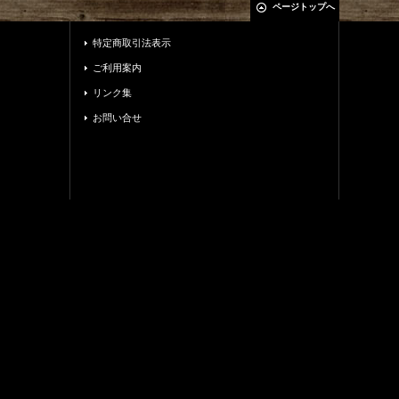
ページトップへ
特定商取引法表示
ご利用案内
リンク集
お問い合せ