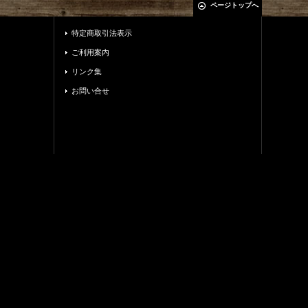
ページトップへ
特定商取引法表示
ご利用案内
リンク集
お問い合せ