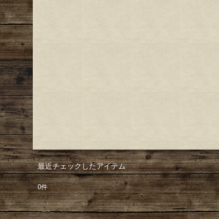
最近チェックしたアイテム
0件