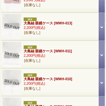
[在庫なし]
大島紬 眼鏡ケース
[WMH-013]
2,200円
(税込)
[在庫なし]
大島紬 眼鏡ケース
[WMH-011]
2,200円
(税込)
[在庫なし]
大島紬 眼鏡ケース
[WMH-010]
2,200円
(税込)
[在庫なし]