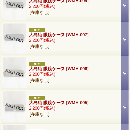
大島紬 眼鏡ケース
[WMH-009]
2,200円
(税込)
[在庫なし]
大島紬 眼鏡ケース
[WMH-007]
2,200円
(税込)
[在庫なし]
大島紬 眼鏡ケース
[WMH-006]
2,200円
(税込)
[在庫なし]
大島紬 眼鏡ケース
[WMH-005]
2,200円
(税込)
[在庫なし]